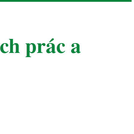
ch prác a