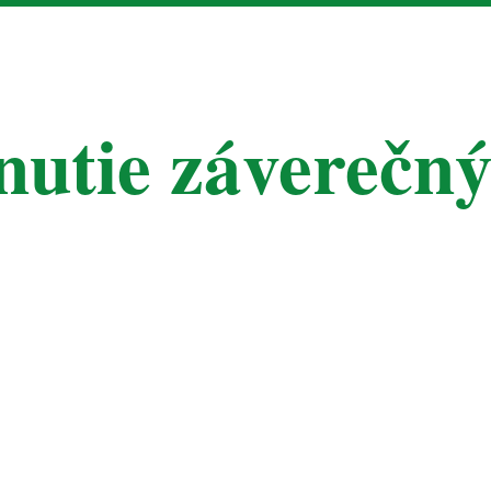
nutie záverečný