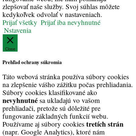
zlepšovať naše služby. Svoj súhlas môžete
kedykoľvek odvolať v nastaveniach.
Prijať všetky
Prijať iba nevyhnutné
Nstavenia
Close
Prehľad ochrany súkromia
Táto webová stránka používa súbory cookies
na zlepšenie vášho zážitku počas prehliadania.
Súbory cookies klasifikované ako
nevyhnutné
sa ukladajú vo vašom
prehliadači, pretože sú dôležité pre
fungovanie základných funkcií webu.
tretích strán
Používame aj súbory cookies
(napr. Google Analytics), ktoré nám