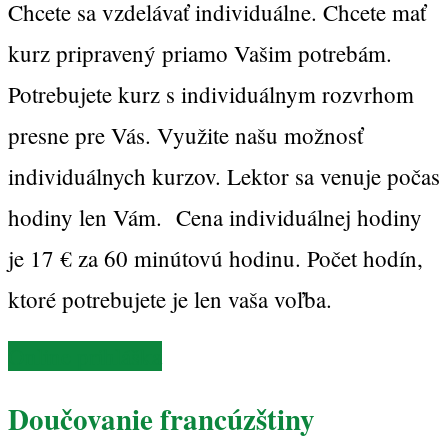
Chcete sa vzdelávať individuálne. Chcete mať
kurz pripravený priamo Vašim potrebám.
Potrebujete kurz s individuálnym rozvrhom
presne pre Vás. Využite našu možnosť
individuálnych kurzov. Lektor sa venuje počas
hodiny len Vám. Cena individuálnej hodiny
je 17 € za 60 minútovú hodinu. Počet hodín,
ktoré potrebujete je len vaša voľba.
Online prihláška
Doučovanie francúzštiny