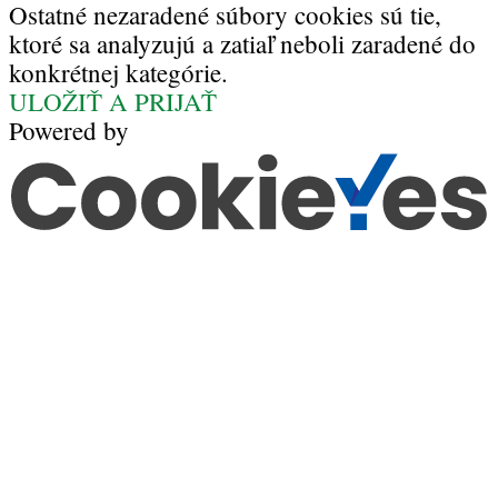
Ostatné nezaradené súbory cookies sú tie,
ktoré sa analyzujú a zatiaľ neboli zaradené do
konkrétnej kategórie.
ULOŽIŤ A PRIJAŤ
Powered by