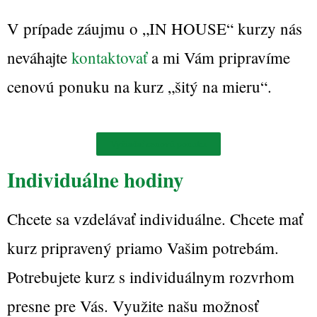
V prípade záujmu o „IN HOUSE“ kurzy nás
neváhajte
kontaktovať
a mi Vám pripravíme
cenovú ponuku na kurz „šitý na mieru“.
Vyžiadať cenovú ponuku
Individuálne hodiny
Chcete sa vzdelávať individuálne. Chcete mať
kurz pripravený priamo Vašim potrebám.
Potrebujete kurz s individuálnym rozvrhom
presne pre Vás. Využite našu možnosť