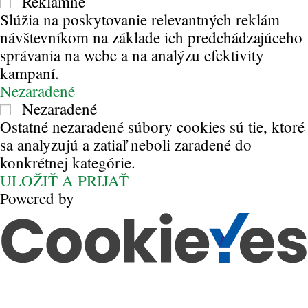
Reklamné
Slúžia na poskytovanie relevantných reklám
návštevníkom na základe ich predchádzajúceho
správania na webe a na analýzu efektivity
kampaní.
Nezaradené
Nezaradené
Ostatné nezaradené súbory cookies sú tie, ktoré
sa analyzujú a zatiaľ neboli zaradené do
konkrétnej kategórie.
ULOŽIŤ A PRIJAŤ
Powered by