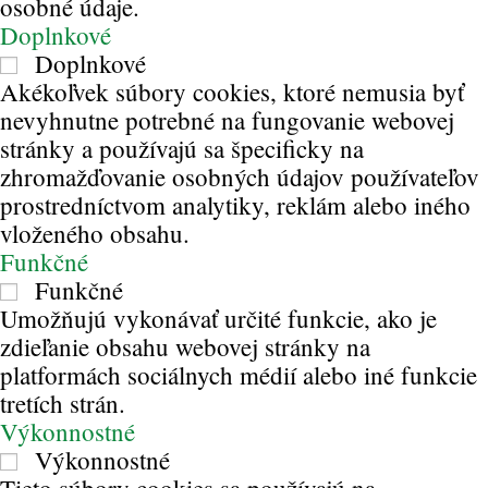
osobné údaje.
Doplnkové
Doplnkové
Akékoľvek súbory cookies, ktoré nemusia byť
nevyhnutne potrebné na fungovanie webovej
stránky a používajú sa špecificky na
zhromažďovanie osobných údajov používateľov
prostredníctvom analytiky, reklám alebo iného
vloženého obsahu.
Funkčné
Funkčné
Umožňujú vykonávať určité funkcie, ako je
zdieľanie obsahu webovej stránky na
platformách sociálnych médií alebo iné funkcie
tretích strán.
Výkonnostné
Výkonnostné