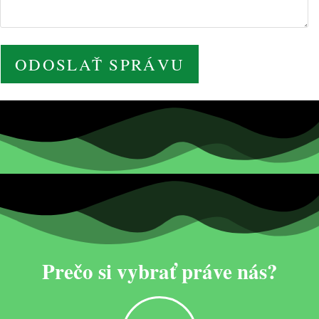
Prečo si vybrať práve nás?