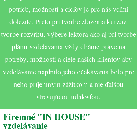
potrieb, možností a cieľov je pre nás veľmi
dôležité. Preto pri tvorbe zloženia kurzov,
tvorbe rozvrhu, výbere lektora ako aj pri tvorbe
plánu vzdelávania vždy dbáme práve na
potreby, možnosti a ciele našich klientov aby
vzdelávanie naplnilo jeho očakávania bolo pre
neho príjemným zážitkom a nie ďalšou
stresujúcou udalosťou.
Firemné "IN HOUSE"
vzdelávanie