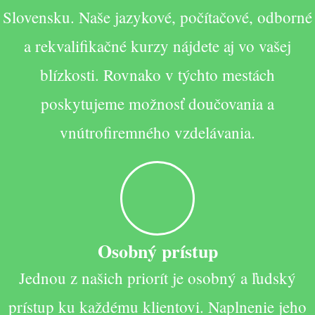
Slovensku. Naše jazykové, počítačové, odborné
a rekvalifikačné kurzy nájdete aj vo vašej
blízkosti. Rovnako v týchto mestách
poskytujeme možnosť doučovania a
vnútrofiremného vzdelávania.
Osobný prístup
Jednou z našich priorít je osobný a ľudský
prístup ku každému klientovi. Naplnenie jeho