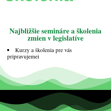
Najbližšie semináre a školenia
zmien v legislatíve
Kurzy a školenia pre vás
pripravujemei