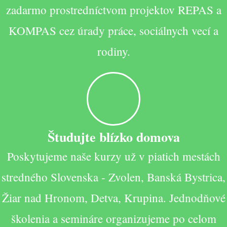
zadarmo prostredníctvom projektov REPAS a
KOMPAS cez úrady práce, sociálnych vecí a
rodiny.
Študujte blízko domova
Poskytujeme naše kurzy už v piatich mestách
stredného Slovenska - Zvolen, Banská Bystrica,
Žiar nad Hronom, Detva, Krupina. Jednodňové
školenia a semináre organizujeme po celom