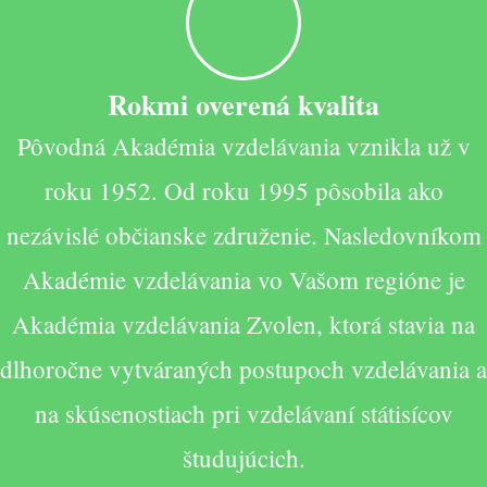
Rokmi overená kvalita
Pôvodná Akadémia vzdelávania vznikla už v
roku 1952. Od roku 1995 pôsobila ako
nezávislé občianske združenie. Nasledovníkom
Akadémie vzdelávania vo Vašom regióne je
Akadémia vzdelávania Zvolen, ktorá stavia na
dlhoročne vytváraných postupoch vzdelávania a
na skúsenostiach pri vzdelávaní státisícov
študujúcich.