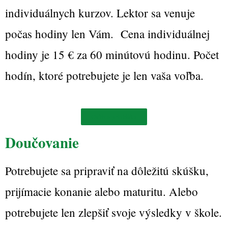
individuálnych kurzov. Lektor sa venuje
počas hodiny len Vám. Cena individuálnej
hodiny je 15 € za 60 minútovú hodinu. Počet
hodín, ktoré potrebujete je len vaša voľba.
Online prihláška
Doučovanie
Potrebujete sa pripraviť na dôležitú skúšku,
prijímacie konanie alebo maturitu. Alebo
potrebujete len zlepšiť svoje výsledky v škole.