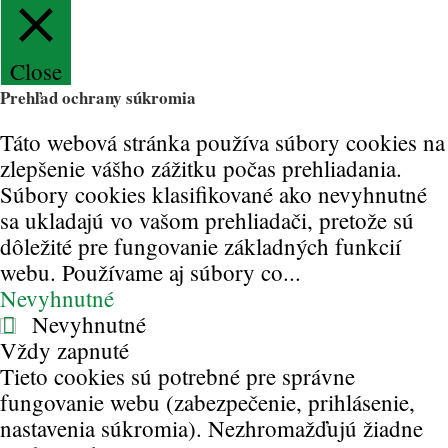
Close
Prehľad ochrany súkromia
Táto webová stránka používa súbory cookies na
zlepšenie vášho zážitku počas prehliadania.
Súbory cookies klasifikované ako nevyhnutné
sa ukladajú vo vašom prehliadači, pretože sú
dôležité pre fungovanie základných funkcií
webu. Používame aj súbory co
...
Nevyhnutné
Nevyhnutné
Vždy zapnuté
Tieto cookies sú potrebné pre správne
fungovanie webu (zabezpečenie, prihlásenie,
nastavenia súkromia). Nezhromažďujú žiadne